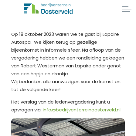
Op 18 oktober 2023 waren we te gast bij Lapaire
Autospa. We kijken terug op gezellige
bijeenkomst in informele sfeer. Na afloop van de
vergadering hebben we een rondleiding gekregen
van Robert Westerman van Lapaire onder genot
van een hapje en drankje.
Wij bedanken alle aanwezigen voor de komst en
tot de volgende keer!
Het verslag van de ledenvergadering kunt u
opvragen via:
info@bedrijventerreinoosterveld.nl