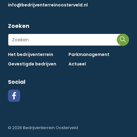
info@bedrijventerreinoosterveld.nl
Zoeken
Het bedrijventerrein
Parkmanagement
Gevestigde bedrijven
Actueel
Social
© 2026 Bedrijventerrein Oosterveld