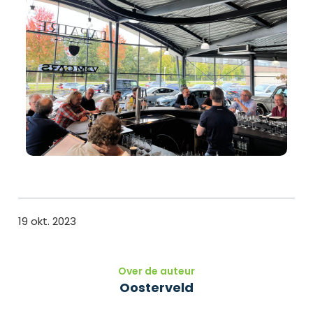
19 okt. 2023
Over de auteur
Oosterveld