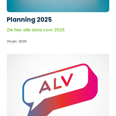
Planning 2025
Zie hier alle data voor 2025
24 jan. 2025