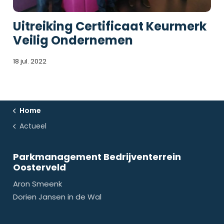
Uitreiking Certificaat Keurmerk
Veilig Ondernemen
18 jul. 2022
Home
Actueel
Parkmanagement Bedrijventerrein
Oosterveld
Aron Smeenk
Dorien Jansen in de Wal