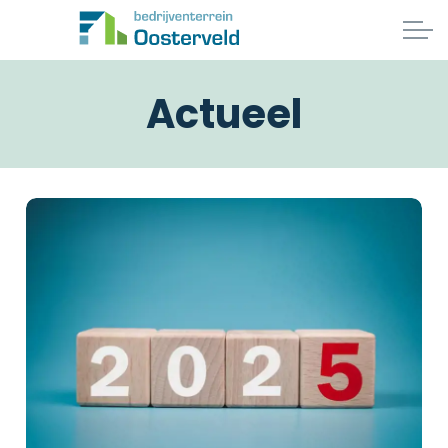
Actueel