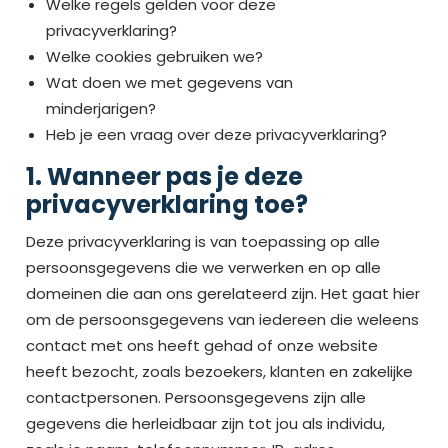
Welke regels gelden voor deze
privacyverklaring?
Welke cookies gebruiken we?
Wat doen we met gegevens van
minderjarigen?
Heb je een vraag over deze privacyverklaring?
1. Wanneer pas je deze
privacyverklaring toe?
Deze privacyverklaring is van toepassing op alle
persoonsgegevens die we verwerken en op alle
domeinen die aan ons gerelateerd zijn. Het gaat hier
om de persoonsgegevens van iedereen die weleens
contact met ons heeft gehad of onze website
heeft bezocht, zoals bezoekers, klanten en zakelijke
contactpersonen. Persoonsgegevens zijn alle
gegevens die herleidbaar zijn tot jou als individu,