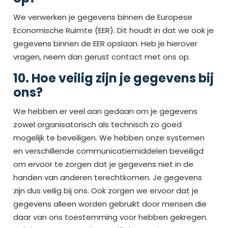
We verwerken je gegevens binnen de Europese
Economische Ruimte (EER). Dit houdt in dat we ook je
gegevens binnen de EER opslaan. Heb je hierover
vragen, neem dan gerust contact met ons op.
10. Hoe veilig zijn je gegevens bij
ons?
We hebben er veel aan gedaan om je gegevens
zowel organisatorisch als technisch zo goed
mogelijk te beveiligen. We hebben onze systemen
en verschillende communicatiemiddelen beveiligd
om ervoor te zorgen dat je gegevens niet in de
handen van anderen terechtkomen. Je gegevens
zijn dus veilig bij ons. Ook zorgen we ervoor dat je
gegevens alleen worden gebruikt door mensen die
daar van ons toestemming voor hebben gekregen.