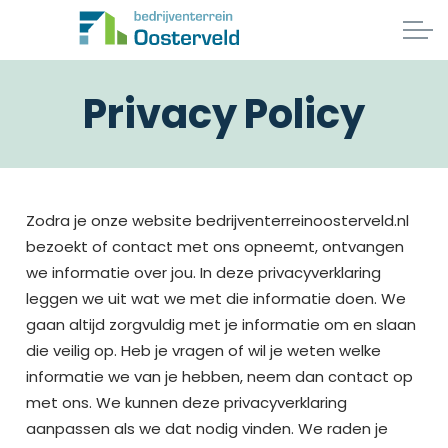
Privacy Policy
Zodra je onze website bedrijventerreinoosterveld.nl
bezoekt of contact met ons opneemt, ontvangen
we informatie over jou. In deze privacyverklaring
leggen we uit wat we met die informatie doen. We
gaan altijd zorgvuldig met je informatie om en slaan
die veilig op. Heb je vragen of wil je weten welke
informatie we van je hebben, neem dan contact op
met ons. We kunnen deze privacyverklaring
aanpassen als we dat nodig vinden. We raden je