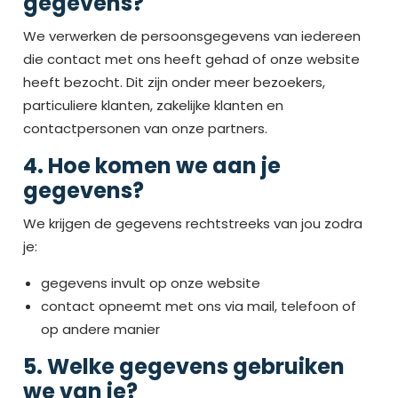
gegevens?
We verwerken de persoonsgegevens van iedereen
die contact met ons heeft gehad of onze website
heeft bezocht. Dit zijn onder meer bezoekers,
particuliere klanten, zakelijke klanten en
contactpersonen van onze partners.
4. Hoe komen we aan je
gegevens?
We krijgen de gegevens rechtstreeks van jou zodra
je:
gegevens invult op onze website
contact opneemt met ons via mail, telefoon of
op andere manier
5. Welke gegevens gebruiken
we van je?