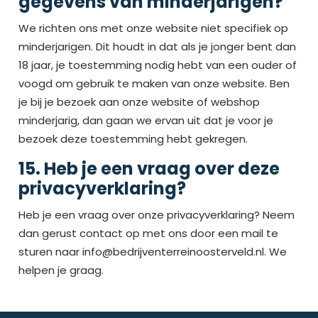
gegevens van minderjarigen?
We richten ons met onze website niet specifiek op
minderjarigen. Dit houdt in dat als je jonger bent dan
18 jaar, je toestemming nodig hebt van een ouder of
voogd om gebruik te maken van onze website. Ben
je bij je bezoek aan onze website of webshop
minderjarig, dan gaan we ervan uit dat je voor je
bezoek deze toestemming hebt gekregen.
15. Heb je een vraag over deze
privacyverklaring?
Heb je een vraag over onze privacyverklaring? Neem
dan gerust contact op met ons door een mail te
sturen naar info@bedrijventerreinoosterveld.nl. We
helpen je graag.