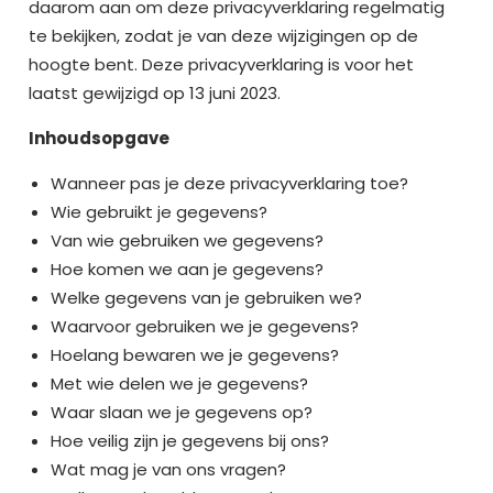
daarom aan om deze privacyverklaring regelmatig
te bekijken, zodat je van deze wijzigingen op de
hoogte bent. Deze privacyverklaring is voor het
laatst gewijzigd op 13 juni 2023.
Inhoudsopgave
Wanneer pas je deze privacyverklaring toe?
Wie gebruikt je gegevens?
Van wie gebruiken we gegevens?
Hoe komen we aan je gegevens?
Welke gegevens van je gebruiken we?
Waarvoor gebruiken we je gegevens?
Hoelang bewaren we je gegevens?
Met wie delen we je gegevens?
Waar slaan we je gegevens op?
Hoe veilig zijn je gegevens bij ons?
Wat mag je van ons vragen?