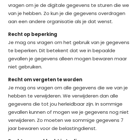
vragen om je de digitale gegevens te sturen die we
van je hebben. Zo kun je die gegevens overdragen
aan een andere organisatie als je dat wenst.
Recht op beperking
Je mag ons vragen om het gebruik van je gegevens
te beperken. Dit betekent dat we in bepaalde
gevallen je gegevens alleen mogen bewaren maar
niet gebruiken.
Recht om vergeten te worden
Je mag ons vragen om alle gegevens die we van je
hebben te verwijderen. We verwijderen dan alle
gegevens die tot jou herleidbaar zijn. In sommige
gevallen kunnen of mogen we je gegevens nog niet
verwijderen. Zo moeten we sommige gegevens 7
jaar bewaren voor de belastingdienst.