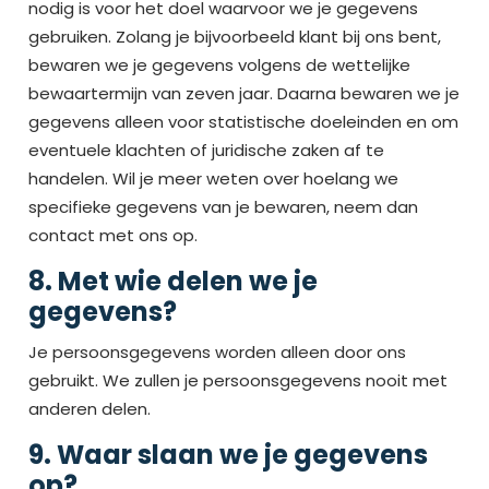
nodig is voor het doel waarvoor we je gegevens
gebruiken. Zolang je bijvoorbeeld klant bij ons bent,
bewaren we je gegevens volgens de wettelijke
bewaartermijn van zeven jaar. Daarna bewaren we je
gegevens alleen voor statistische doeleinden en om
eventuele klachten of juridische zaken af te
handelen. Wil je meer weten over hoelang we
specifieke gegevens van je bewaren, neem dan
contact met ons op.
8. Met wie delen we je
gegevens?
Je persoonsgegevens worden alleen door ons
gebruikt. We zullen je persoonsgegevens nooit met
anderen delen.
9. Waar slaan we je gegevens
op?