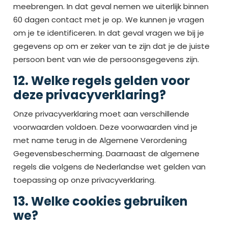
meebrengen. In dat geval nemen we uiterlijk binnen
60 dagen contact met je op. We kunnen je vragen
om je te identificeren. In dat geval vragen we bij je
gegevens op om er zeker van te zijn dat je de juiste
persoon bent van wie de persoonsgegevens zijn.
12. Welke regels gelden voor
deze privacyverklaring?
Onze privacyverklaring moet aan verschillende
voorwaarden voldoen. Deze voorwaarden vind je
met name terug in de Algemene Verordening
Gegevensbescherming. Daarnaast de algemene
regels die volgens de Nederlandse wet gelden van
toepassing op onze privacyverklaring.
13. Welke cookies gebruiken
we?