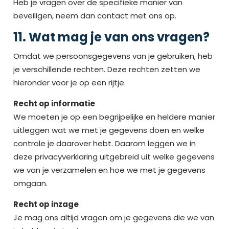
Heb je vragen over de specifieke manier van
beveiligen, neem dan contact met ons op.
11. Wat mag je van ons vragen?
Omdat we persoonsgegevens van je gebruiken, heb
je verschillende rechten. Deze rechten zetten we
hieronder voor je op een rijtje.
Recht op informatie
We moeten je op een begrijpelijke en heldere manier
uitleggen wat we met je gegevens doen en welke
controle je daarover hebt. Daarom leggen we in
deze privacyverklaring uitgebreid uit welke gegevens
we van je verzamelen en hoe we met je gegevens
omgaan.
Recht op inzage
Je mag ons altijd vragen om je gegevens die we van