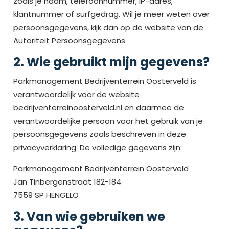
zoals je naam, telefoonnummer, IP-adres,
klantnummer of surfgedrag. Wil je meer weten over
persoonsgegevens, kijk dan op de website van de
Autoriteit Persoonsgegevens.
2. Wie gebruikt mijn gegevens?
Parkmanagement Bedrijventerrein Oosterveld is
verantwoordelijk voor de website
bedrijventerreinoosterveld.nl en daarmee de
verantwoordelijke persoon voor het gebruik van je
persoonsgegevens zoals beschreven in deze
privacyverklaring. De volledige gegevens zijn:
Parkmanagement Bedrijventerrein Oosterveld
Jan Tinbergenstraat 182-184
7559 SP HENGELO
3. Van wie gebruiken we