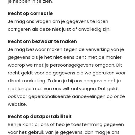
je hebben in te zien.
Recht op correctie
Je mag ons vragen om je gegevens te laten
corrigeren als deze niet juist of onvolledig zijn.
Recht om bezwaar te maken
Je mag bezwaar maken tegen de verwerking van je
gegevens als je het niet eens bent met de manier
waarop we met je persoonsgegevens omgaan. Dit
recht geldt voor de gegevens die we gebruiken voor
direct marketing. Zo kun je bij ons aangeven dat je
niet langer mail van ons wilt ontvangen. Dat geldt
ook voor gepersonaliseerde aanbevelingen op onze
website.
Recht op dataportabiliteit
Ben je klant bij ons of heb je toestemming gegeven
voor het gebruik van je gegevens, dan mag je ons