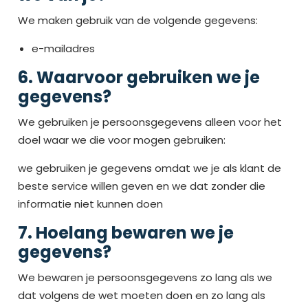
We maken gebruik van de volgende gegevens:
e-mailadres
6. Waarvoor gebruiken we je
gegevens?
We gebruiken je persoonsgegevens alleen voor het
doel waar we die voor mogen gebruiken:
we gebruiken je gegevens omdat we je als klant de
beste service willen geven en we dat zonder die
informatie niet kunnen doen
7. Hoelang bewaren we je
gegevens?
We bewaren je persoonsgegevens zo lang als we
dat volgens de wet moeten doen en zo lang als