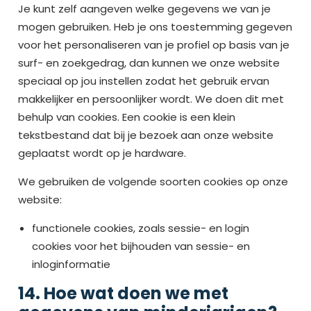
Je kunt zelf aangeven welke gegevens we van je
mogen gebruiken. Heb je ons toestemming gegeven
voor het personaliseren van je profiel op basis van je
surf- en zoekgedrag, dan kunnen we onze website
speciaal op jou instellen zodat het gebruik ervan
makkelijker en persoonlijker wordt. We doen dit met
behulp van cookies. Een cookie is een klein
tekstbestand dat bij je bezoek aan onze website
geplaatst wordt op je hardware.
We gebruiken de volgende soorten cookies op onze
website:
functionele cookies, zoals sessie- en login
cookies voor het bijhouden van sessie- en
inloginformatie
14. Hoe wat doen we met