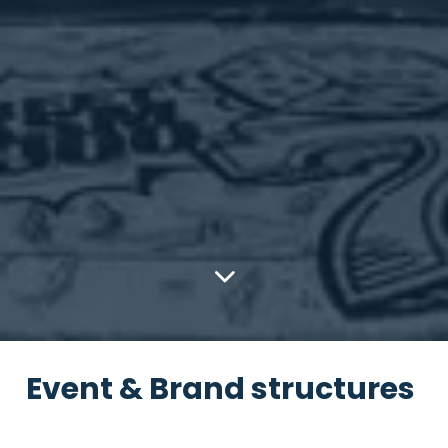
Event & Brand structures