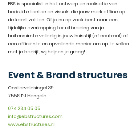
EBS is specialist in het ontwerp en realisatie van
bedrukte tenten en visuals die jouw merk offline op
de kaart zetten. Of je nu op zoek bent naar een
tijdelijke overkapping ter uitbreiding van je
buitenruimte volledig in jouw huisstijl (of neutraal) of
een efficiënte en opvallende manier om op te vallen
met je bedrijf, wij helpen je graag!
Event & Brand structures
Oosterveldsingel 39
7558 PJ Hengelo
074 234 05 05
info@ebstructures.com
www.ebstructures.nl