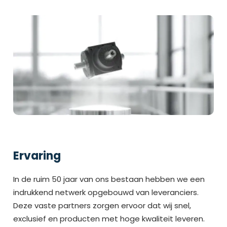
Ervaring
In de ruim 50 jaar van ons bestaan hebben we een
indrukkend netwerk opgebouwd van leveranciers.
Deze vaste partners zorgen ervoor dat wij snel,
exclusief en producten met hoge kwaliteit leveren.