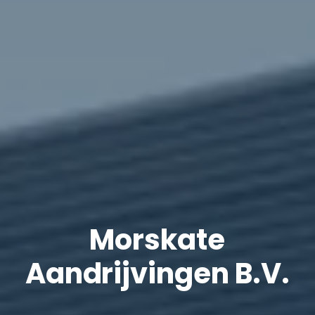
Morskate
Aandrijvingen B.V.