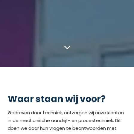
Waar staan wij voor?
Gedreven door techniek, ontzorgen wij onze klanten
in de mechanische aandrijf- en procestechniek. Dit
doen we door hun vragen te beantwoorden met