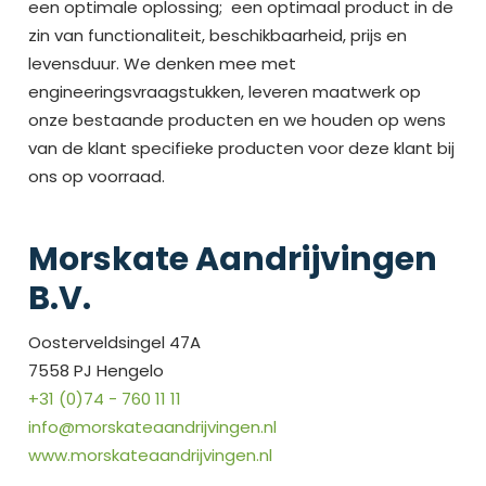
een optimale oplossing; een optimaal product in de
zin van functionaliteit, beschikbaarheid, prijs en
levensduur. We denken mee met
engineeringsvraagstukken, leveren maatwerk op
onze bestaande producten en we houden op wens
van de klant specifieke producten voor deze klant bij
ons op voorraad.
Morskate Aandrijvingen
B.V.
Oosterveldsingel 47A
7558 PJ Hengelo
+31 (0)74 - 760 11 11
info@morskateaandrijvingen.nl
www.morskateaandrijvingen.nl