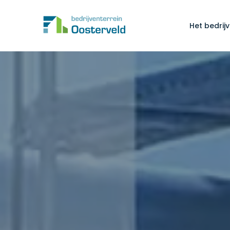
Het bedrijv