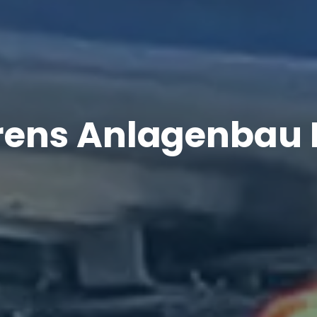
ens Anlagenbau 