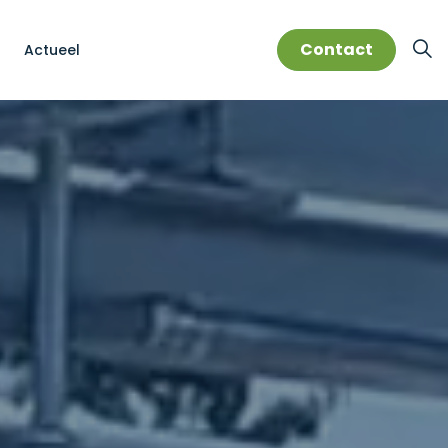
Contact
Actueel