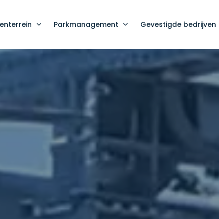
enterrein
Parkmanagement
Gevestigde bedrijven